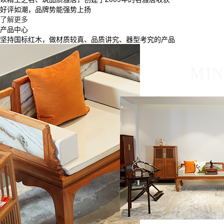
好评如潮，品牌势能强势上扬
了解更多
产品中心
坚持国标红木，做材质较真、品质讲究、器型考究的产品