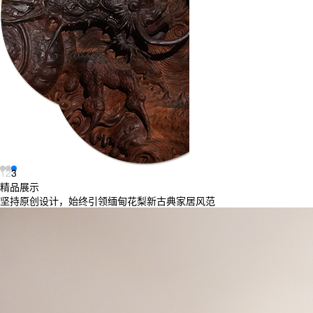
1
2
3
精品展示
坚持原创设计，始终引领缅甸花梨新古典家居风范