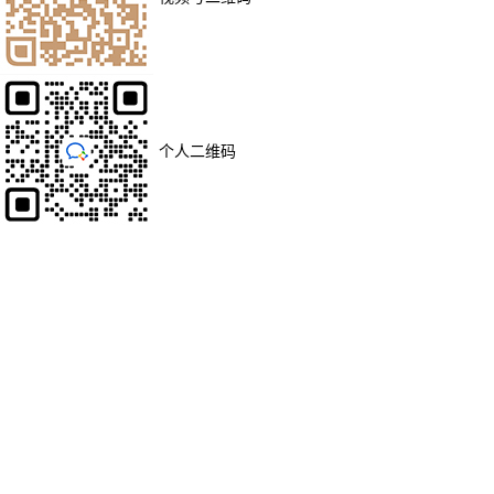
个人二维码