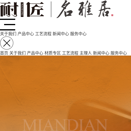
关于我们
产品中心
工艺流程
新闻中心
服务中心
首页
关于我们
产品中心
材质专区
工艺流程
主理人
新闻中心
服务中心