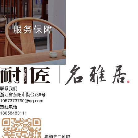
联系我们
浙江省东阳市勤俭路6号
1057373760@qq.com
热线电话
18058483111
视频号二维码