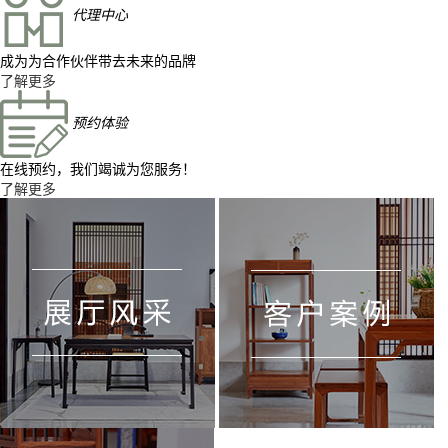
代理中心
成为为合作伙伴带去未来的品牌
了解更多
预约体验
在线预约，我们竭诚为您服务！
了解更多