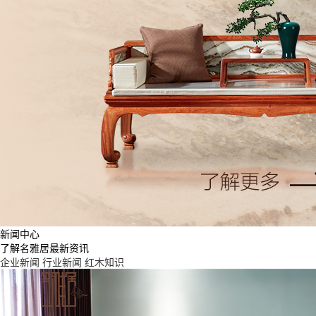
新闻中心
了解名雅居最新资讯
企业新闻
行业新闻
红木知识