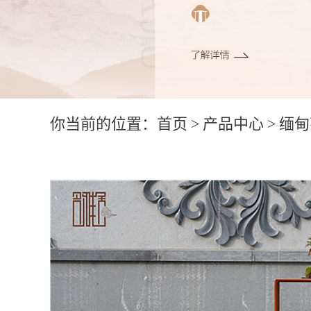
你当前的位置：
首页
>
产品中心
>
缅甸