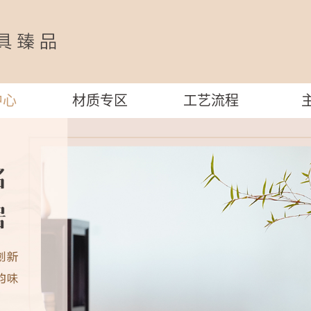
中心
材质专区
工艺流程