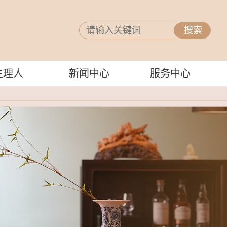
主理人
新闻中心
服务中心