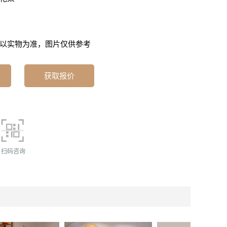
以实物为准，图片仅供参考
获取报价
扫码咨询