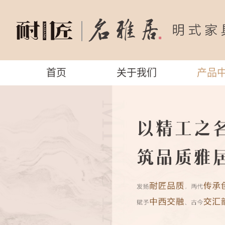
首页
关于我们
产品