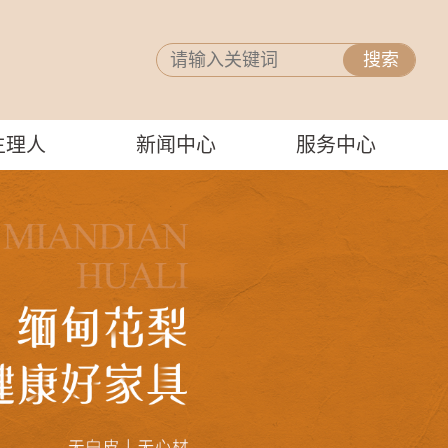
主理人
新闻中心
服务中心