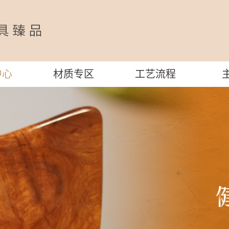
中心
材质专区
工艺流程