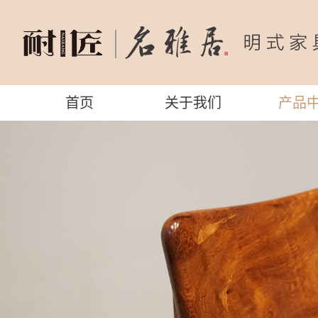
首页
关于我们
产品