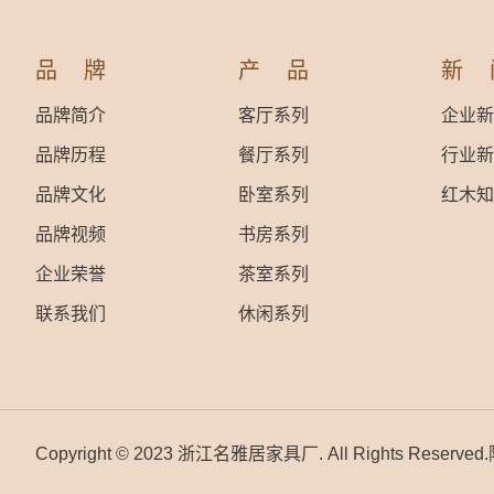
品牌
产品
新
品牌简介
客厅系列
企业新
品牌历程
餐厅系列
行业新
品牌文化
卧室系列
红木知
品牌视频
书房系列
企业荣誉
茶室系列
联系我们
休闲系列
Copyright © 2023 浙江名雅居家具厂. All Rights Rese