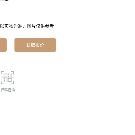
以实物为准，图片仅供参考
获取报价
扫码咨询