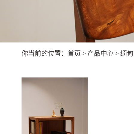
你当前的位置：
首页
>
产品中心
>
缅甸