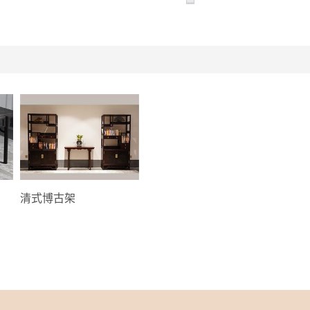
清式博古架