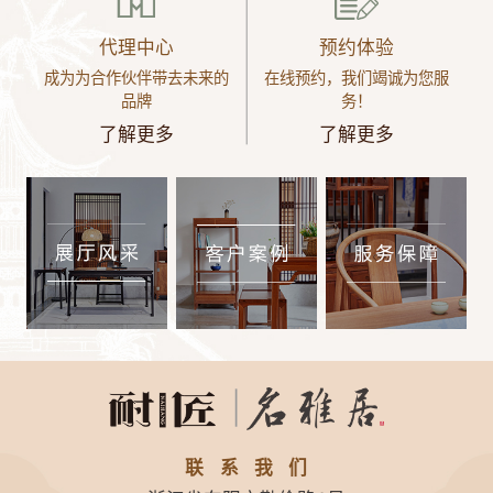
代理中心
预约体验
成为为合作伙伴带去未来的
在线预约，我们竭诚为您服
品牌
务！
了解更多
了解更多
联系我们