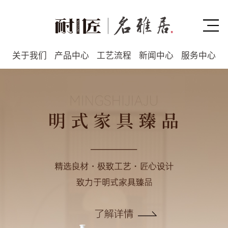
关于我们
产品中心
工艺流程
新闻中心
服务中心