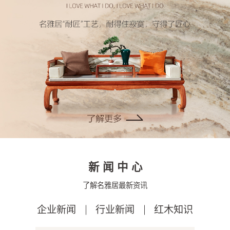
新闻中心
了解名雅居最新资讯
企业新闻
行业新闻
红木知识