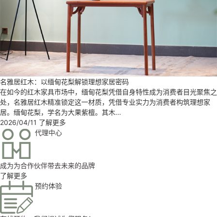
名雅居红木：以缅甸花梨解锁理想家居密码
在如今的红木家具市场中，缅甸花梨凭借自身特性成为消费者目光聚焦之
处，名雅居红木精准锁定这一材质，凭借专业实力为消费者构筑理想家
居。缅甸花梨，学名为大果紫檀。其木...
2026/04/11
了解更多
代理中心
成为为合作伙伴带去未来的品牌
了解更多
预约体验