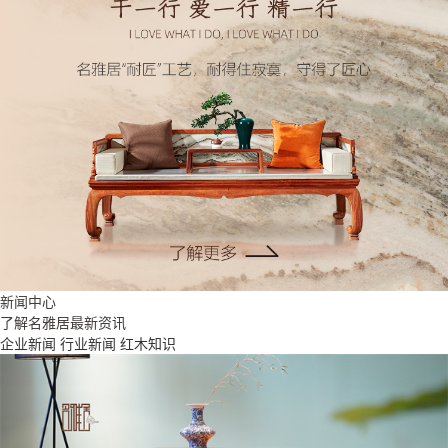
新闻中心
了解名雅居最新资讯
企业新闻
行业新闻
红木知识