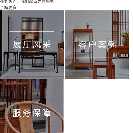
在线预约，我们竭诚为您服务！
了解更多