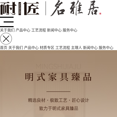
关于我们
产品中心
工艺流程
新闻中心
服务中心
首页
关于我们
产品中心
材质专区
工艺流程
主理人
新闻中心
服务中心