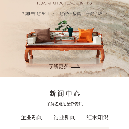
新闻中心
了解名雅居最新资讯
企业新闻
行业新闻
红木知识