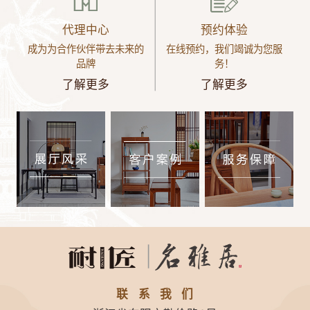
代理中心
预约体验
成为为合作伙伴带去未来的
在线预约，我们竭诚为您服
品牌
务！
了解更多
了解更多
联系我们