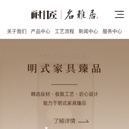
关于我们
产品中心
工艺流程
新闻中心
服务中心