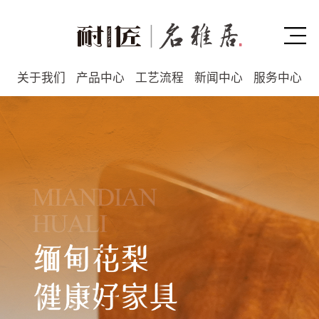
关于我们
产品中心
工艺流程
新闻中心
服务中心