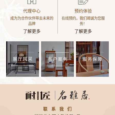
代理中心
预约体验
成为为合作伙伴带去未来的
在线预约，我们竭诚为您服
品牌
务！
了解更多
了解更多
联系我们