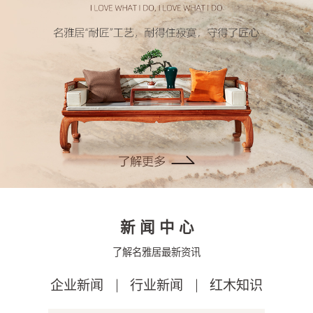
新闻中心
了解名雅居最新资讯
企业新闻
行业新闻
红木知识