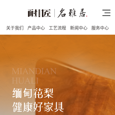
关于我们
产品中心
工艺流程
新闻中心
服务中心