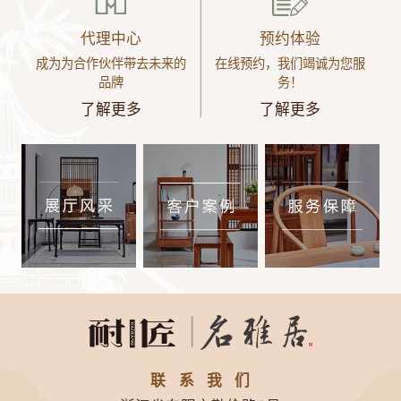
代理中心
预约体验
成为为合作伙伴带去未来的
在线预约，我们竭诚为您服
品牌
务！
了解更多
了解更多
联系我们