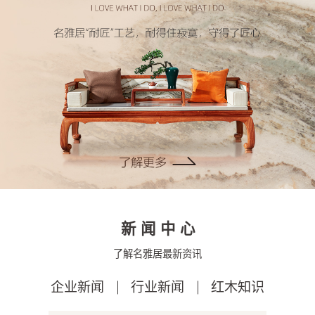
新闻中心
了解名雅居最新资讯
企业新闻
行业新闻
红木知识