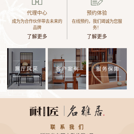
代理中心
预约体验
成为为合作伙伴带去未来的
在线预约，我们竭诚为您服
品牌
务！
了解更多
了解更多
联系我们