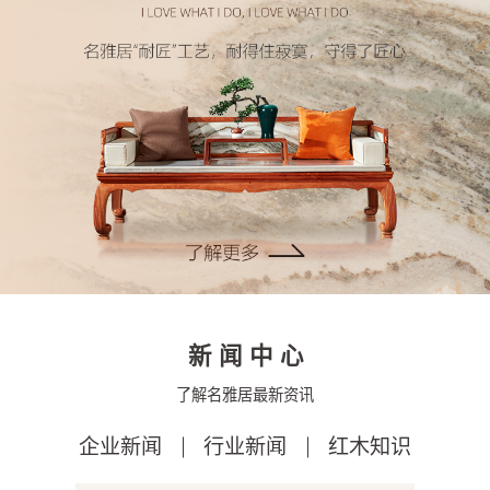
新闻中心
了解名雅居最新资讯
企业新闻
行业新闻
红木知识