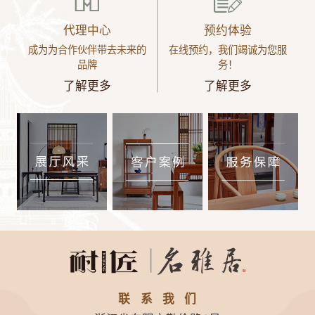
代理中心
预约体验
成为为合作伙伴带去未来的
在线预约，我们竭诚为您服
品牌
务！
了解更多
了解更多
联系我们