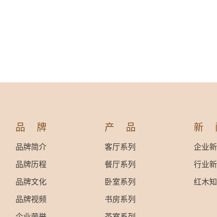
品牌
产品
新
品牌简介
客厅系列
企业新
品牌历程
餐厅系列
行业新
品牌文化
卧室系列
红木知
品牌视频
书房系列
企业荣誉
茶室系列