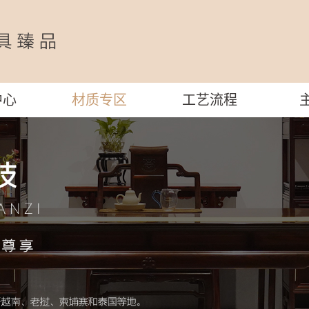
中心
材质专区
工艺流程