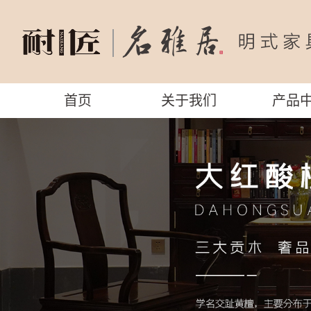
首页
关于我们
产品