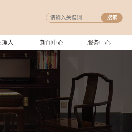
主理人
新闻中心
服务中心