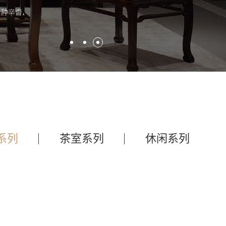
系列
茶室系列
休闲系列