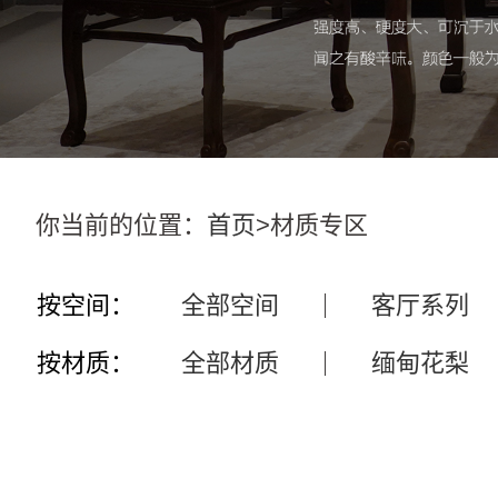
你当前的位置：
首页
>材质专区
按空间：
全部空间
客厅系列
按材质：
全部材质
缅甸花梨