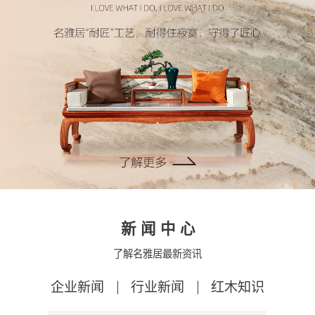
新闻中心
了解名雅居最新资讯
企业新闻
行业新闻
红木知识