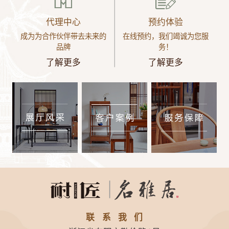
代理中心
预约体验
成为为合作伙伴带去未来的
在线预约，我们竭诚为您服
品牌
务！
了解更多
了解更多
联系我们