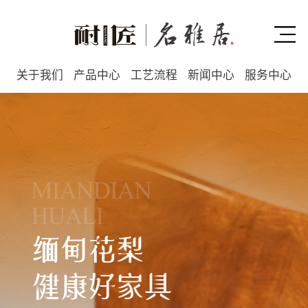
关于我们
产品中心
工艺流程
新闻中心
服务中心